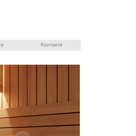
ги
Контакти