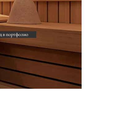
д в портфолио