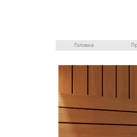
Головна
Пр